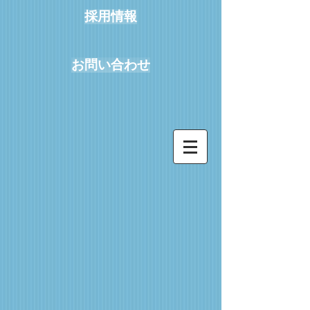
採用情報
お問い合わせ