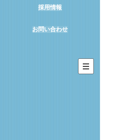
採用情報
お問い合わせ