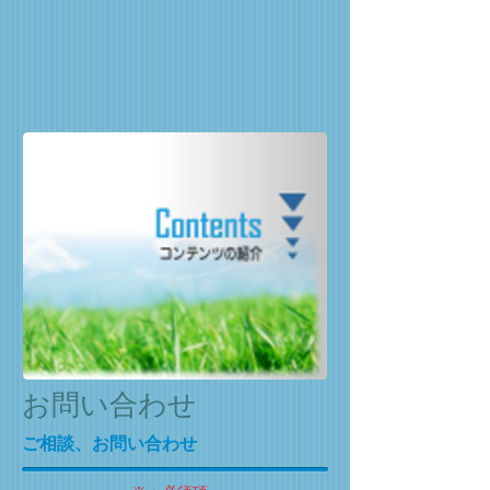
お問い合わせ
ご相談、お問い合わせ